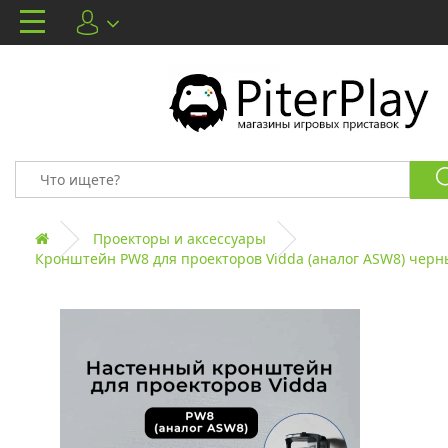
Проекторы и аксессуары
Кронштейн PW8 для проекторов Vidda (аналог ASW8) чер