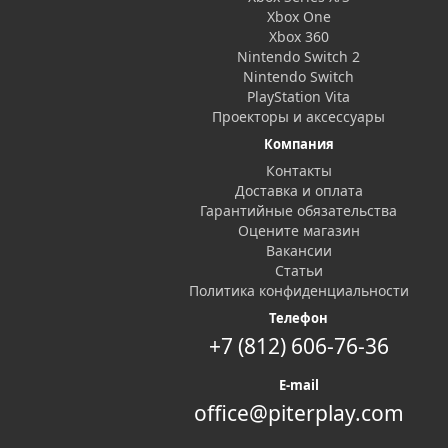
Xbox One
Xbox 360
Nintendo Switch 2
Nintendo Switch
PlayStation Vita
Проекторы и аксессуары
Компания
Контакты
Доставка и оплата
Гарантийные обязательства
Оцените магазин
Вакансии
Статьи
Политика конфиденциальности
Телефон
+7 (812) 606-76-36
E-mail
office@piterplay.com