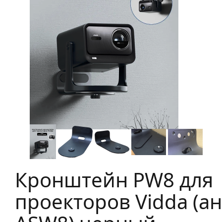
Кронштейн PW8 для
проекторов Vidda (а