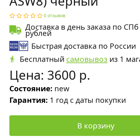
ASW8) черный
0 отзывов
Доставка в день заказа по СПб
рублей
Быстрая доставка по России
Бесплатный
самовывоз
из 1 маг
Цена: 3600 р.
Состояние:
new
Гарантия:
1 год с даты покупки
В корзину