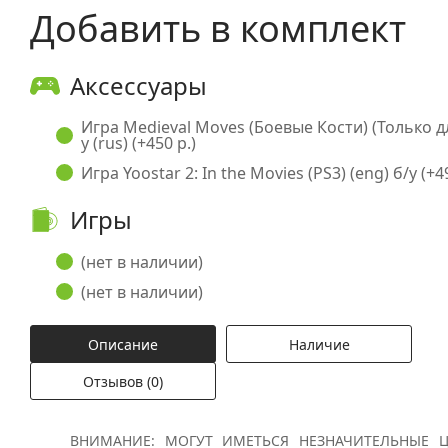
Добавить в комплект
Аксессуары
Игра Medieval Moves (Боевые Кости) (Только дл
у (rus) (+450 р.)
Игра Yoostar 2: In the Movies (PS3) (eng) б/у (+4
Игры
(нет в наличии)
(нет в наличии)
Описание
Наличие
Отзывов (0)
ВНИМАНИЕ: МОГУТ ИМЕТЬСЯ НЕЗНАЧИТЕЛЬНЫЕ Ц