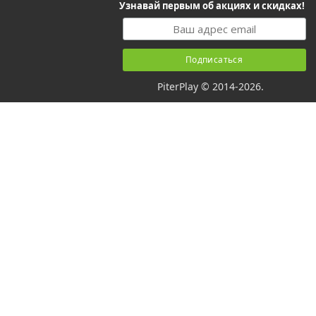
Узнавай первым об акциях и скидках!
PiterPlay © 2014-2026.