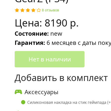
8 отзывов
Цена: 8190 р.
Состояние:
new
Гарантия:
6 месяцев с даты пок
Нет в наличии
Добавить в комплект
Аксессуары
Силиконовая накладка на стик геймпада (+9