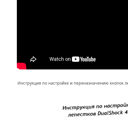
Инструкция по настройке и переназначению кнопок леп