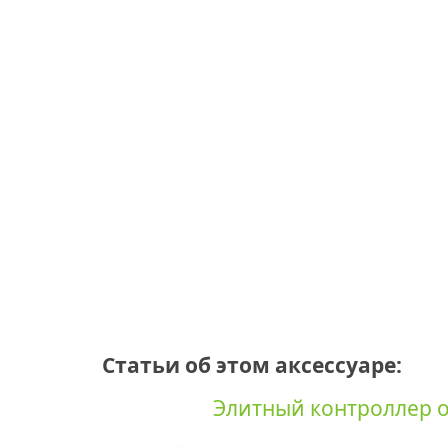
Статьи об этом аксессуаре:
Элитный контроллер от