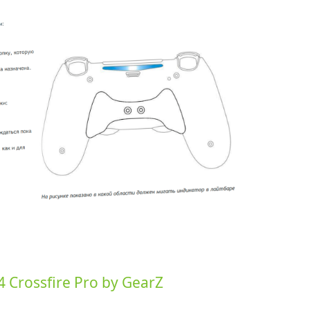
Crossfire Pro by GearZ