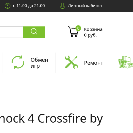
с 11:00 до 21:00
Личный кабинет
Корзина
0 руб.
Обмен
Ремонт
игр
ock 4 Crossfire by