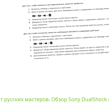
 русских мастеров. Обзор Sony DualShock 4 