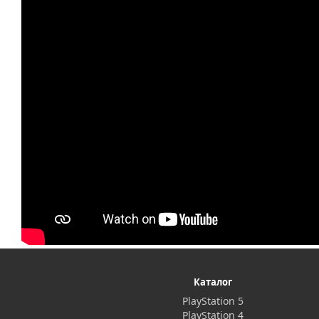
Каталог
PlayStation 5
PlayStation 4