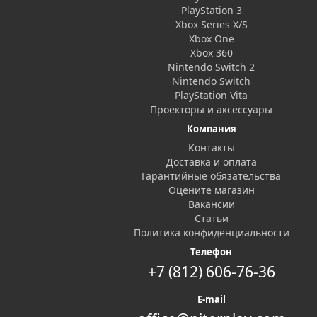
PlayStation 3
Xbox Series X/S
Xbox One
Xbox 360
Nintendo Switch 2
Nintendo Switch
PlayStation Vita
Проекторы и аксессуары
Компания
Контакты
Доставка и оплата
Гарантийные обязательства
Оцените магазин
Вакансии
Статьи
Политика конфиденциальности
Телефон
+7 (812) 606-76-36
E-mail