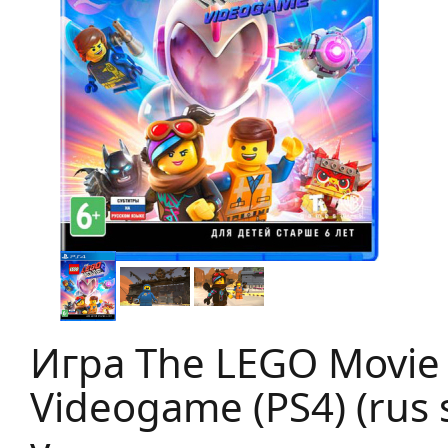
Игра The LEGO Movie
Videogame (PS4) (rus 