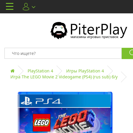
PlayStation 4
Игры PlayStation 4
Игра The LEGO Movie 2 Videogame (PS4) (rus sub) б/у