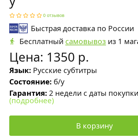
у
0 отзывов
Быстрая доставка по России
Бесплатный
самовывоз
из 1 маг
Цена: 1350 р.
Язык:
Русские субтитры
Состояние:
б/у
Гарантия:
2 недели с даты покупк
(подробнее)
В корзину