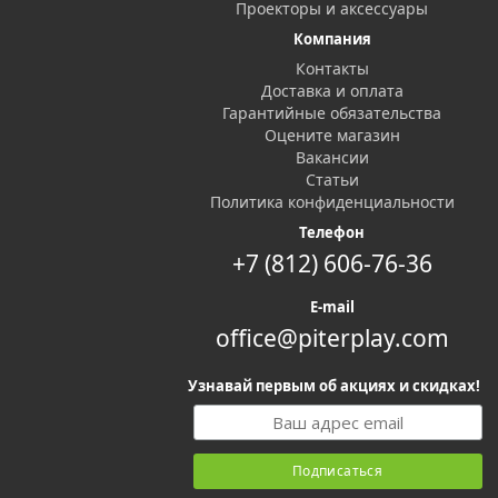
Проекторы и аксессуары
Компания
Контакты
Доставка и оплата
Гарантийные обязательства
Оцените магазин
Вакансии
Статьи
Политика конфиденциальности
Телефон
+7 (812) 606-76-36
E-mail
office@piterplay.com
Узнавай первым об акциях и скидках!