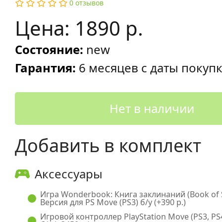
0 отзывов
Цена: 1890 р.
Состояние:
new
Гарантия:
6 месяцев с даты покуп
Нет в наличии
Добавить в комплект
Аксессуары
Игра Wonderbook: Книга заклинаний (Book of S
Версия для PS Move (PS3) б/у (+390 р.)
Игровой контроллер PlayStation Move (PS3, PS