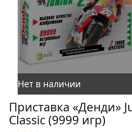
Приставка «Денди» Ju
Classic (9999 игр)