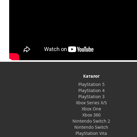
Каталог
PlayStation 5
PlayStation 4
PlayStation 3
Xbox Series X/S
Xbox One
Xbox 360
Nintendo Switch 2
Nintendo Switch
PlayStation Vita