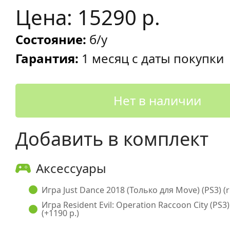
Цена: 15290 р.
Состояние:
б/у
Гарантия:
1 месяц с даты покупки
Нет в наличии
Добавить в комплект
Аксессуары
Игра Just Dance 2018 (Только для Move) (PS3) (ru
Игра Resident Evil: Operation Raccoon City (PS3)
(+1190 р.)