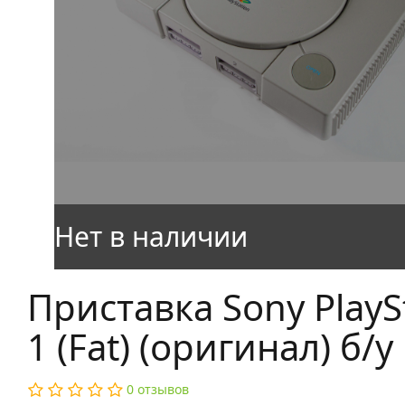
Приставка Sony PlayS
1 (Fat) (оригинал) б/у
0 отзывов