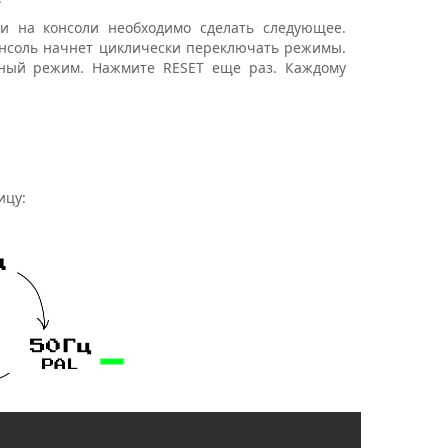
 на консоли необходимо сделать следующее.
онсоль начнет циклически переключать режимы.
нный режим. Нажмите RESET еще раз. Каждому
ицу: