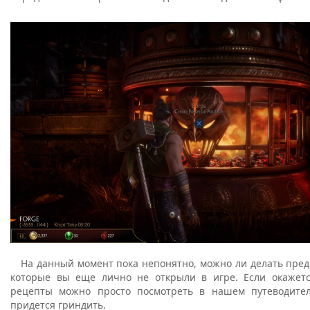
На данный момент пока непонятно, можно ли делать пред
которые вы еще лично не открыли в игре. Если окажется
рецепты можно просто посмотреть в нашем путеводител
придется гриндить.