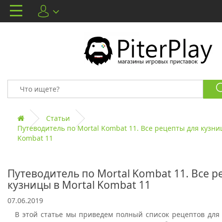
Статьи
Путеводитель по Mortal Kombat 11. Все рецепты для кузни
Kombat 11
Путеводитель по Mortal Kombat 11. Все р
кузницы в Mortal Kombat 11
07.06.2019
В этой статье мы приведем полный список рецептов для 