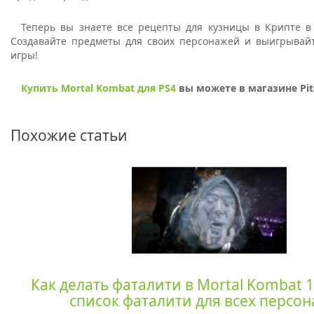
Теперь вы знаете все рецепты для кузницы в Крипте в 
Создавайте предметы для своих персонажей и выигрывайт
игры!
Купить Mortal Kombat для PS4
вы можете в магазине Pite
Похожие статьи
Как делать фаталити в Mortal Kombat 
список фаталити для всех персо