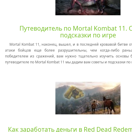
Путеводитель по Mortal Kombat 11. 
подсказки по игре
Mortal Kombat 11, наконец, вышел, и в последней кровавой битве о
атаки бойцов еще более разрушительны, чем когда-либо рань
победителем из сражений, вам нужно тщательно изучить основы би
путеводителе по Mortal Kombat 11 мы дадим вам советы и подсказки по
Как заработать деньги в Red Dead Redem