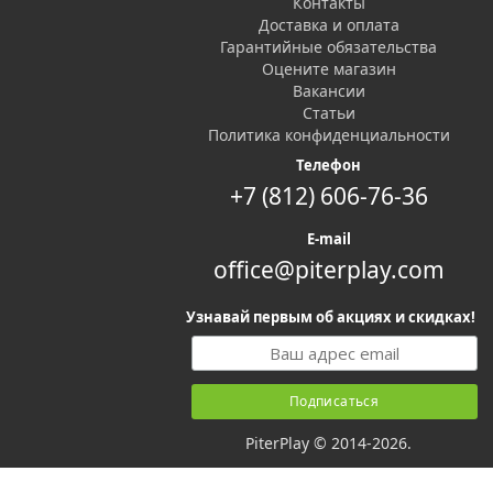
Контакты
Доставка и оплата
Гарантийные обязательства
Оцените магазин
Вакансии
Статьи
Политика конфиденциальности
Телефон
+7 (812) 606-76-36
E-mail
office@piterplay.com
Узнавай первым об акциях и скидках!
PiterPlay © 2014-2026.