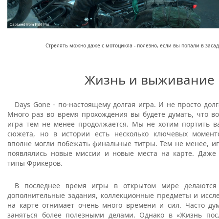
Стрелять можно даже с мотоцикла - полезно, если вы попали в засад
Жизнь и выживание
Days Gone - по-настоящему долгая игра. И не просто долг
Много раз во время прохождения вы будете думать, что во
игра тем не менее продолжается. Мы не хотим портить в
сюжета, но в истории есть несколько ключевых момент
вполне могли побежать финальные титры. Тем не менее, иг
появлялись новые миссии и новые места на карте. Даже
типы Фрикеров.
В последнее время игры в открытом мире делаются 
дополнительные задания, коллекционные предметы и иссле
на карте отнимает очень много времени и сил. Часто ду
заняться более полезными делами. Однако в «Жизнь пос