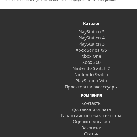
Каталог
PlayStation 5
PlayStation 4
PlayStation 3
Xbox Series X/S
Xbox One
Xbox 360
Nintendo Switch 2
Nintendo Switch
PlayStation Vita
Проекторы и аксессуары
Компания
Контакты
Доставка и оплата
Гарантийные обязательства
Оцените магазин
Вакансии
Статьи