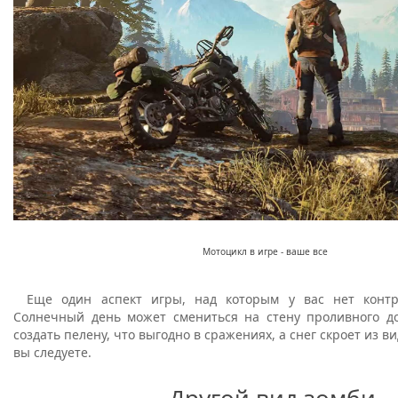
Мотоцикл в игре - ваше все
Еще один аспект игры, над которым у вас нет контр
Солнечный день может смениться на стену проливного д
создать пелену, что выгодно в сражениях, а снег скроет из ви
вы следуете.
Другой вид зомби