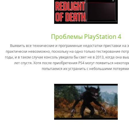
Проблемы PlayStation 4
Выявить все технические и программные недостатки приставки на э
практически невозможно, поскольку на одно только тестирование пот
годы, и в таком случае консоль увидела бы свет не в 2013, когда она в
лет спустя. Хотя после приобретения PS4 могут появиться некото
попытаемся их устранить с небольшими потерями