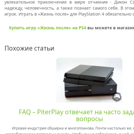
увлекательное приключение в мире отчаяния - Дикон С
надежду, человечность, а также познает самого себя. В это
игрок. Играть в «Жизнь после» для PlayStation 4 обязательно 
Купить игру «Жизнь после» на PS4
вы можете в магазине
Похожие статьи
FAQ – PiterPlay отвечает на часто з
вопросы
Игровая индустрия обширна и многопланова. Почти настолько же, 