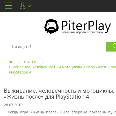
Статьи
Выживание, человечность и мотоциклы. Обзор «Жизнь пос
PlayStation 4
Выживание, человечность и мотоциклы.
«Жизнь после» для PlayStation 4
28.07.2019
Когда игра «Жизнь после» была впервые показана публ