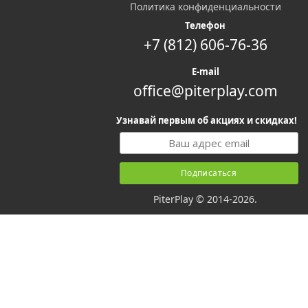
Политика конфиденциальности
Телефон
+7 (812) 606-76-36
E-mail
office@piterplay.com
Узнавай первым об акциях и скидках!
PiterPlay © 2014-2026.