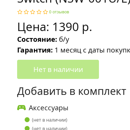
0 отзывов
Цена: 1390 р.
Состояние:
б/у
Гарантия:
1 месяц с даты покуп
Нет в наличии
Добавить в комплект
Аксессуары
(нет в наличии)
(нет в наличии)