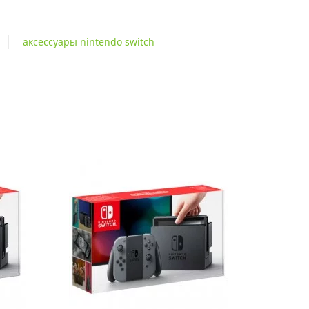
аксессуары nintendo switch