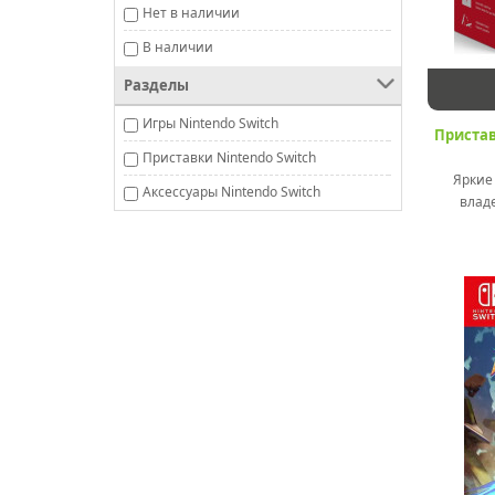
Нет в наличии
В наличии
Разделы
Игры Nintendo Switch
Пристав
Приставки Nintendo Switch
Яркие к
Аксессуары Nintendo Switch
владе