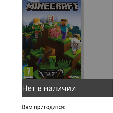
Вам пригодится: