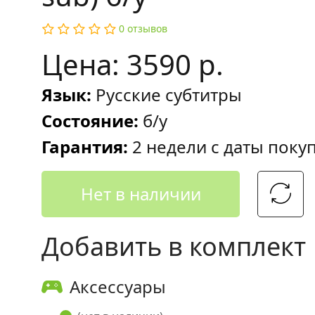
0 отзывов
Цена: 3590 р.
Язык:
Русские субтитры
Состояние:
б/у
Гарантия:
2 недели с даты поку
Нет в наличии
Добавить в комплект
Аксессуары