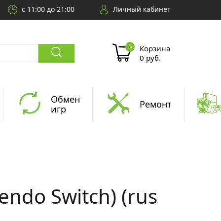
с 11:00 до 21:00
Личный кабинет
Корзина
0 руб.
Обмен
Ремонт
игр
endo Switch) (rus