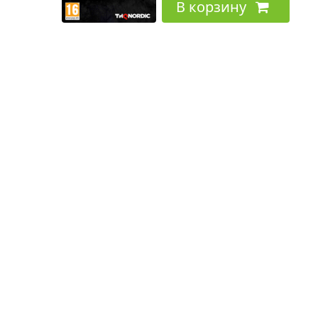
В корзину