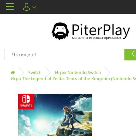
Switch
Игры Nintendo Switch
Игра The Legend of Zelda: Tears of the Kingdom (Nintendo Sw