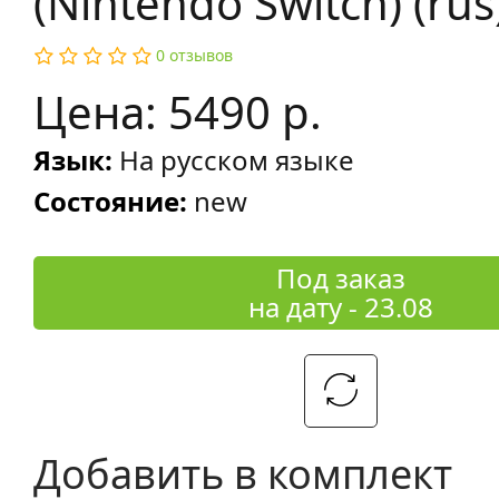
(Nintendo Switch) (rus
0 отзывов
Цена: 5490 р.
Язык:
На русском языке
Состояние:
new
Под заказ
на дату - 23.08
Добавить в комплект