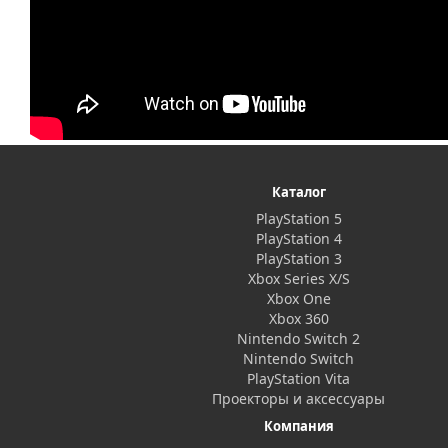
Каталог
PlayStation 5
PlayStation 4
PlayStation 3
Xbox Series X/S
Xbox One
Xbox 360
Nintendo Switch 2
Nintendo Switch
PlayStation Vita
Проекторы и аксессуары
Компания