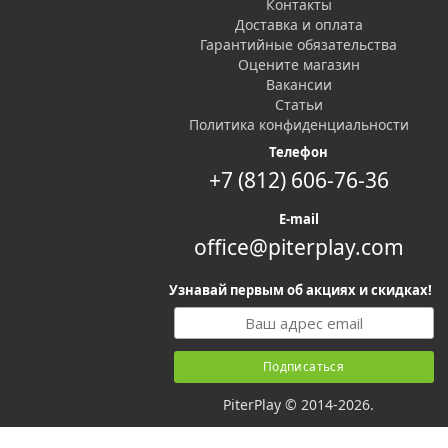
Контакты
Доставка и оплата
Гарантийные обязательства
Оцените магазин
Вакансии
Статьи
Политика конфиденциальности
Телефон
+7 (812) 606-76-36
E-mail
office@piterplay.com
Узнавай первым об акциях и скидках!
PiterPlay © 2014-2026.