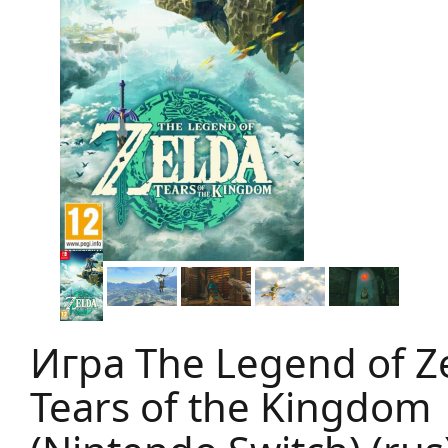
Игра The Legend of Z
Tears of the Kingdom