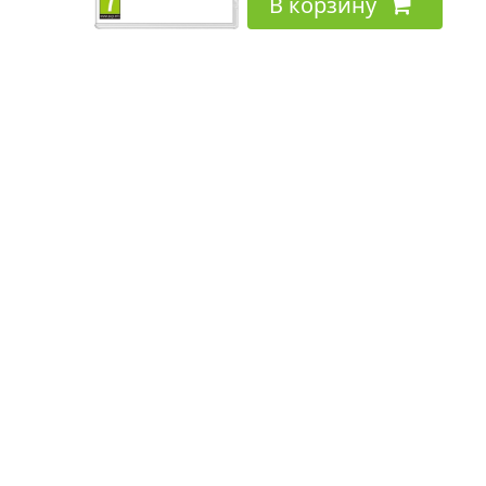
В корзину