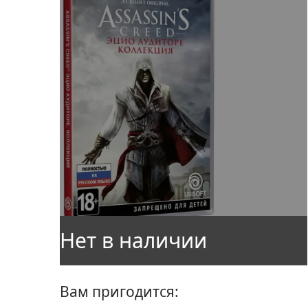
Вам пригодится: