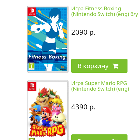
Игра Fitness Boxing
(Nintendo Switch) (eng) б/у
2090 р.
В корзину
Игра Super Mario RPG
(Nintendo Switch) (eng)
4390 р.