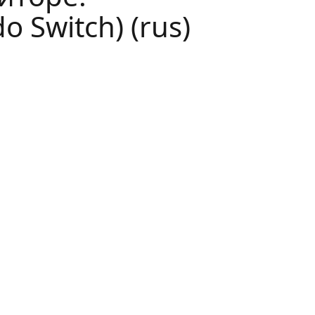
 Switch) (rus)