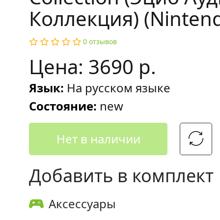
Коллекция) (Nintendo
0 отзывов
Цена: 3690 р.
Язык:
На русском языке
Состояние:
new
Нет в наличии
Добавить в комплект
Аксессуары