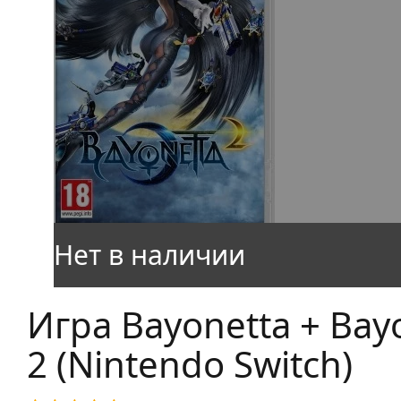
Игра Bayonetta + Bay
2 (Nintendo Switch)