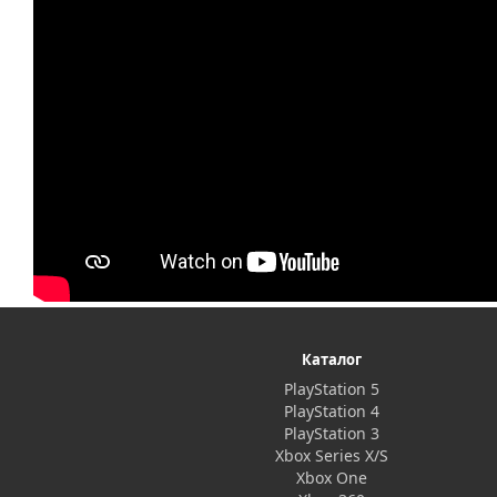
Каталог
PlayStation 5
PlayStation 4
PlayStation 3
Xbox Series X/S
Xbox One