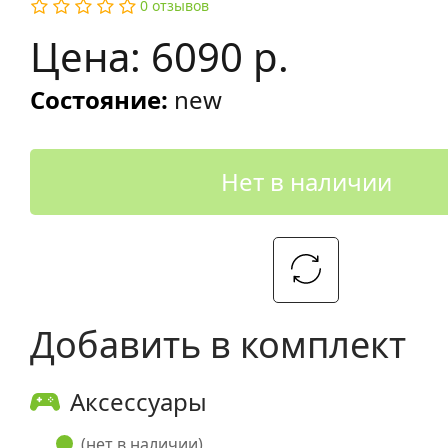
0 отзывов
Цена: 6090 р.
Состояние:
new
Нет в наличии
Добавить в комплект
Аксессуары
(нет в наличии)