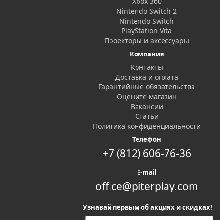
Xbox 360
Nintendo Switch 2
Nintendo Switch
PlayStation Vita
Проекторы и аксессуары
Компания
Контакты
Доставка и оплата
Гарантийные обязательства
Оцените магазин
Вакансии
Статьи
Политика конфиденциальности
Телефон
+7 (812) 606-76-36
E-mail
office@piterplay.com
Узнавай первым об акциях и скидках!