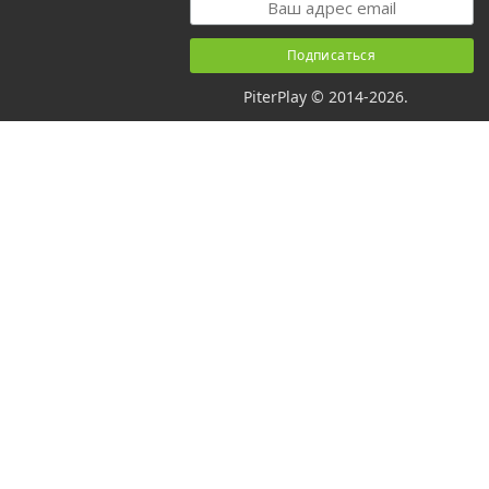
PiterPlay © 2014-2026.