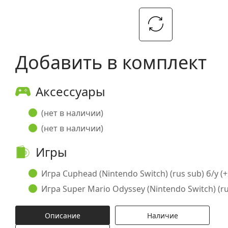
Добавить в комплект
Аксессуары
(нет в наличии)
(нет в наличии)
Игры
Игра Cuphead (Nintendo Switch) (rus sub) б/у (+
Игра Super Mario Odyssey (Nintendo Switch) (rus
Описание
Наличие