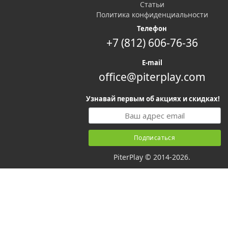
Статьи
Политика конфиденциальности
Телефон
+7 (812) 606-76-36
E-mail
office@piterplay.com
Узнавай первым об акциях и скидках!
PiterPlay © 2014-2026.