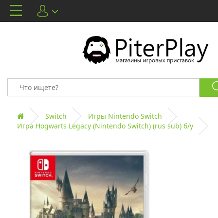
Switch
Игры Nintendo Switch
Игра Hogwarts Legacy (Nintendo Switch) (rus sub) б/у