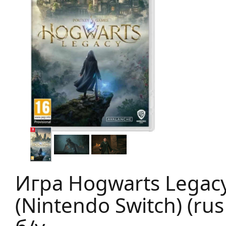
Игра Hogwarts Legac
(Nintendo Switch) (rus