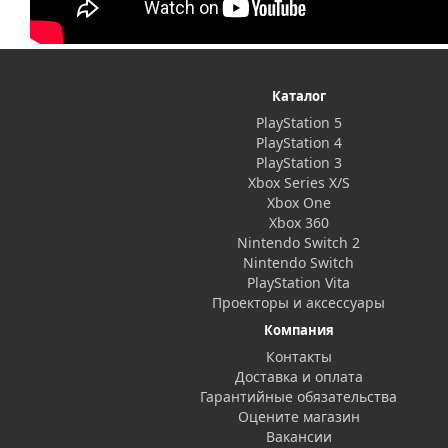
Каталог
PlayStation 5
PlayStation 4
PlayStation 3
Xbox Series X/S
Xbox One
Xbox 360
Nintendo Switch 2
Nintendo Switch
PlayStation Vita
Проекторы и аксессуары
Компания
Контакты
Доставка и оплата
Гарантийные обязательства
Оцените магазин
Вакансии