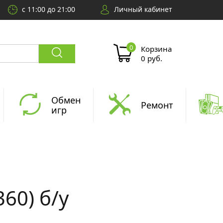
с 11:00 до 21:00
Личный кабинет
Корзина
0 руб.
Обмен
Ремонт
игр
360) б/у