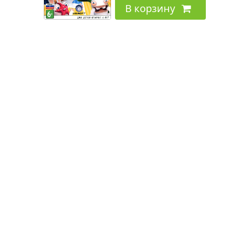
В корзину