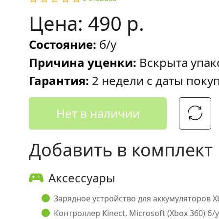
Цена: 490 р.
Состояние:
б/у
Причина уценки:
Вскрыта упак
Гарантия:
2 недели с даты поку
Нет в наличии
Добавить в комплект
Аксессуары
Зарядное устройство для аккумуляторов Xbo
Контроллер Kinect, Microsoft (Xbox 360) б/у