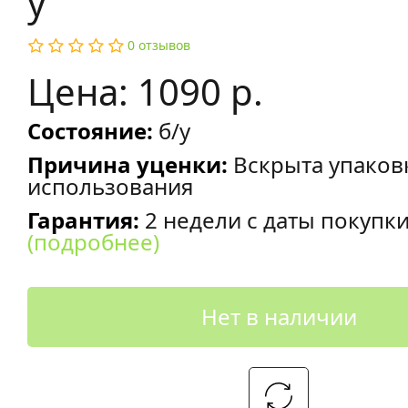
у
0 отзывов
Цена: 1090 р.
Состояние:
б/у
Причина уценки:
Вскрыта упаков
использования
Гарантия:
2 недели с даты покупк
(подробнее)
Нет в наличии