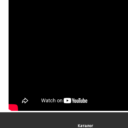
Каталог