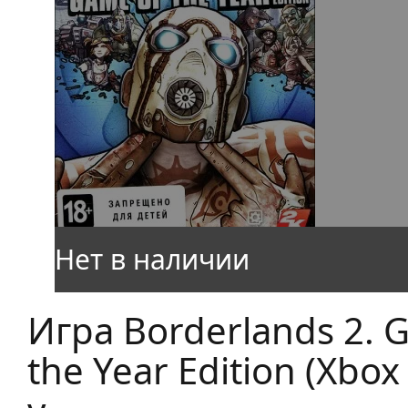
Игра Borderlands 2. 
the Year Edition (Xbox