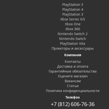
PlayStation 5
PlayStation 4
PlayStation 3
Xbox Series X/S
Xbox One
Xbox 360
Nintendo Switch 2
Nintendo Switch
PlayStation Vita
Проекторы и аксессуары
Компания
Контакты
Доставка и оплата
Гарантийные обязательства
Оцените магазин
Вакансии
Статьи
Политика конфиденциальности
Телефон
+7 (812) 606-76-36