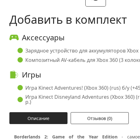
Добавить в комплект
Аксессуары
Зарядное устройство для аккумуляторов Xbox 3
Композитный AV-кабель для Xbox 360 (3 колоко
Игры
Игра Kinect Adventures! (Xbox 360) (rus) б/у (+45
Игра Kinect Disneyland Adventures (Xbox 360) (r
р.)
Описание
Отзывов (0)
Borderlands 2: Game of the Year Edition
- само