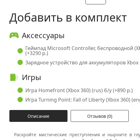
Добавить в комплект
Аксессуары
Геймпад Microsoft Controller, беспроводной (X
(+3290 р.)
Зарядное устройство для аккумуляторов Xbox 3
Игры
Игра Homefront (Xbox 360) (rus) б/у (+890 р.)
Игра Turning Point: Fall of Liberty (Xbox 360) (en
Описание
Отзывов (0)
Раскройте мистические преступления и нырните в гл