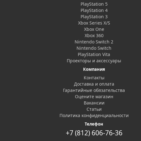
PlayStation 5
PlayStation 4
PlayStation 3
Xbox Series X/S
Xbox One
Xbox 360
Nintendo Switch 2
Nintendo Switch
PlayStation Vita
Проекторы и аксессуары
Компания
Контакты
Доставка и оплата
Гарантийные обязательства
Оцените магазин
Вакансии
Статьи
Политика конфиденциальности
Телефон
+7 (812) 606-76-36