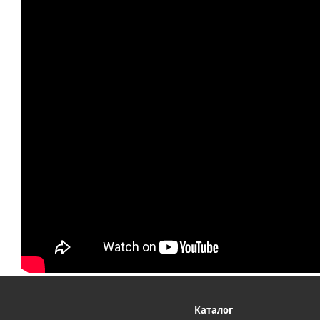
Каталог