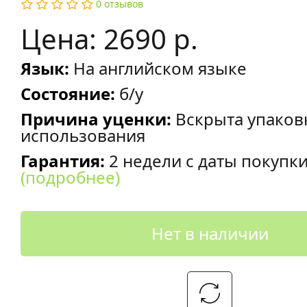
0 отзывов
Цена: 2690 р.
Язык:
На английском языке
Состояние:
б/у
Причина уценки:
Вскрыта упаков
использования
Гарантия:
2 недели с даты покупк
(подробнее)
Нет в наличии