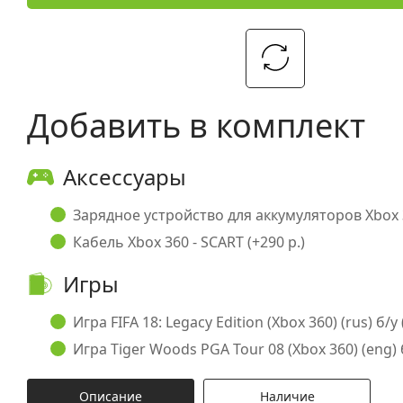
Добавить в комплект
Аксессуары
Зарядное устройство для аккумуляторов Xbox 3
Кабель Xbox 360 - SCART (+290 р.)
Игры
Игра FIFA 18: Legacy Edition (Xbox 360) (rus) б/у 
Игра Tiger Woods PGA Tour 08 (Xbox 360) (eng) б
Описание
Наличие