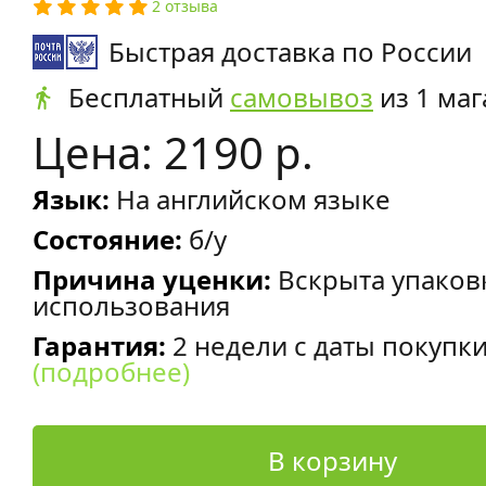
2 отзыва
Быстрая доставка по России
Бесплатный
самовывоз
из 1 маг
Цена: 2190 р.
Язык:
На английском языке
Состояние:
б/у
Причина уценки:
Вскрыта упаков
использования
Гарантия:
2 недели с даты покупк
(подробнее)
В корзину