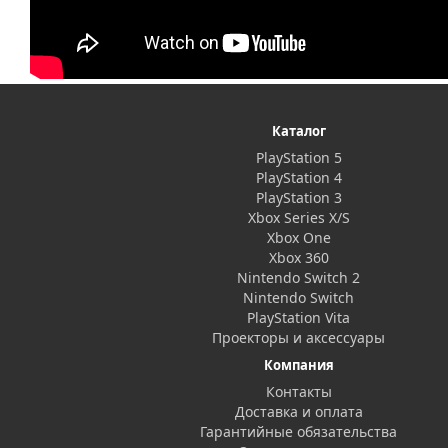
Каталог
PlayStation 5
PlayStation 4
PlayStation 3
Xbox Series X/S
Xbox One
Xbox 360
Nintendo Switch 2
Nintendo Switch
PlayStation Vita
Проекторы и аксессуары
Компания
Контакты
Доставка и оплата
Гарантийные обязательства