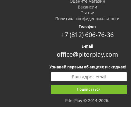
Оцените магазин
Вакансии
Статьи
Политика конфиденциальности
Телефон
+7 (812) 606-76-36
E-mail
office@piterplay.com
Узнавай первым об акциях и скидках!
PiterPlay © 2014-2026.