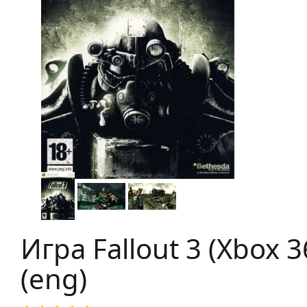
Игра Fallout 3 (Xbox 3
(eng)