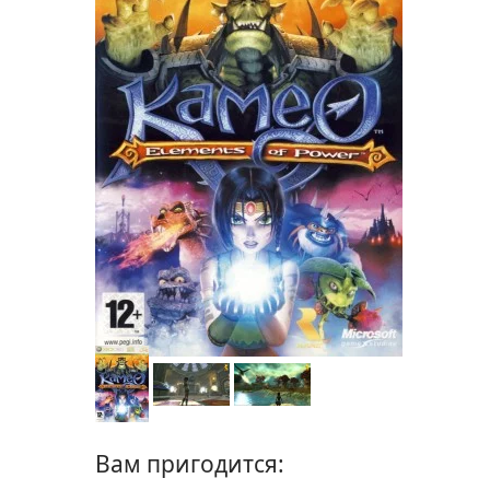
Вам пригодится: