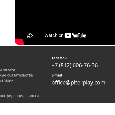
я
Телефон
+7 (812) 606-76-36
и оплата
ные обязательства
E-mail
магазин
office@piterplay.com
 конфиденциальности