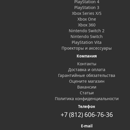
PlayStation 4
PlayStation 3
Xbox Series X/S
Xbox One
Xbox 360
Nintendo Switch 2
Nintendo Switch
PlayStation Vita
Проекторы и аксессуары
Компания
Контакты
Доставка и оплата
Гарантийные обязательства
Оцените магазин
Вакансии
Статьи
Политика конфиденциальности
Телефон
+7 (812) 606-76-36
E-mail