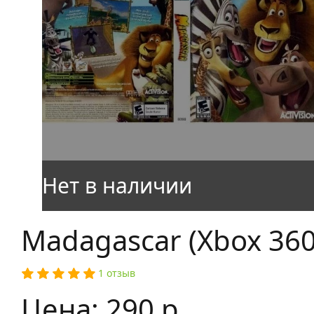
Madagascar (Xbox 360
1 отзыв
Цена: 290 р.