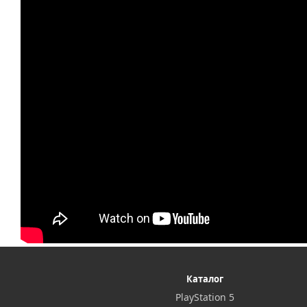
Каталог
PlayStation 5