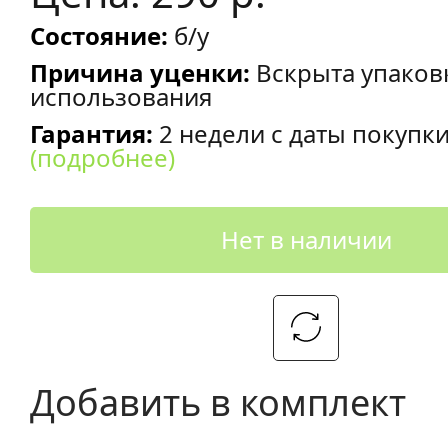
Состояние:
б/у
Причина уценки:
Вскрыта упаков
использования
Гарантия:
2 недели с даты покупк
(подробнее)
Нет в наличии
Добавить в комплект