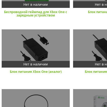
Беспроводной геймпад для Xbox One с
Блок питан
зарядным устройством
Блок питания Xbox One (аналог)
Блок питания 