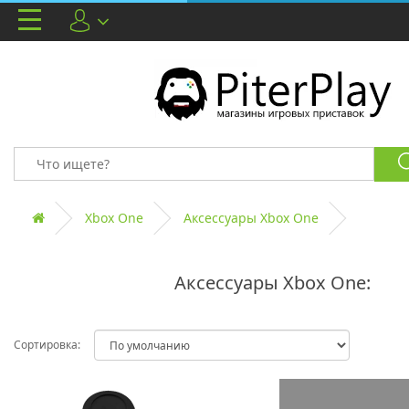
Xbox One
Аксессуары Xbox One
Аксессуары Xbox One:
Сортировка: