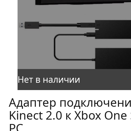
Адаптер подключен
Kinect 2.0 к Xbox One 
PC