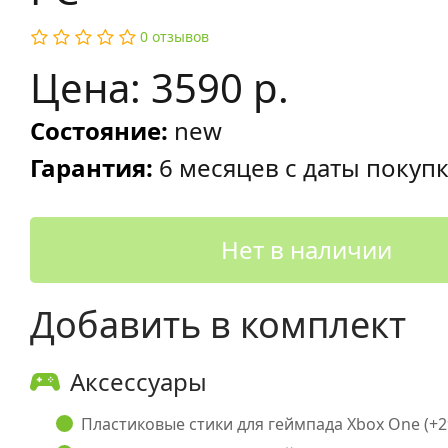
0 отзывов
Цена: 3590 р.
Состояние:
new
Гарантия:
6 месяцев с даты покуп
Нет в наличии
Добавить в комплект
Аксессуары
Пластиковые стики для геймпада Xbox One (+29