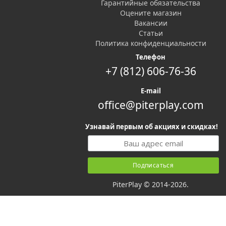
Гарантийные обязательства
Оцените магазин
Вакансии
Статьи
Политика конфиденциальности
Телефон
+7 (812) 606-76-36
E-mail
office@piterplay.com
Узнавай первым об акциях и скидках!
PiterPlay © 2014-2026.