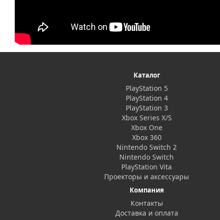
Каталог
PlayStation 5
PlayStation 4
PlayStation 3
Xbox Series X/S
Xbox One
Xbox 360
Nintendo Switch 2
Nintendo Switch
PlayStation Vita
Проекторы и аксессуары
Компания
Контакты
Доставка и оплата