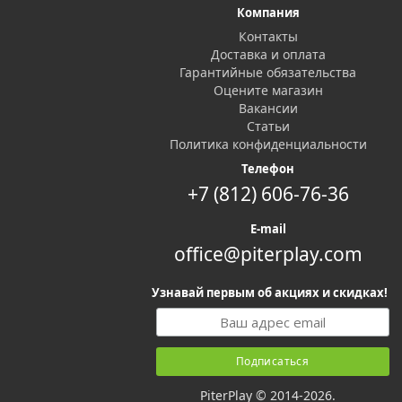
Компания
Контакты
Доставка и оплата
Гарантийные обязательства
Оцените магазин
Вакансии
Статьи
Политика конфиденциальности
Телефон
+7 (812) 606-76-36
E-mail
office@piterplay.com
Узнавай первым об акциях и скидках!
PiterPlay © 2014-2026.