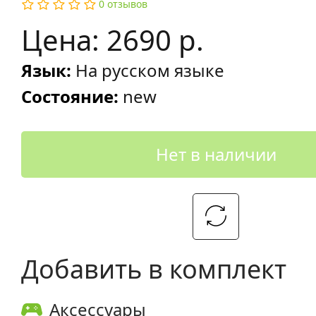
0 отзывов
Цена: 2690 р.
Язык:
На русском языке
Состояние:
new
Нет в наличии
Добавить в комплект
Аксессуары