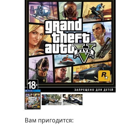
Вам пригодится: