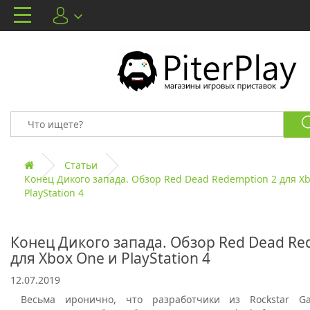
Статьи
Конец Дикого запада. Обзор Red Dead Redemption 2 для X
PlayStation 4
Конец Дикого запада. Обзор Red Dead Re
для Xbox One и PlayStation 4
12.07.2019
Весьма иронично, что разработчики из Rockstar G