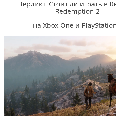
Вердикт. Стоит ли играть в R
Redemption 2
на Xbox One и PlayStation