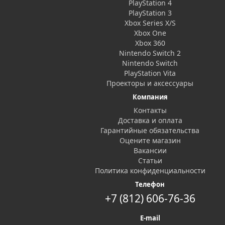
PlayStation 4
PlayStation 3
Xbox Series X/S
Xbox One
Xbox 360
Nintendo Switch 2
Nintendo Switch
PlayStation Vita
Проекторы и аксессуары
Компания
Контакты
Доставка и оплата
Гарантийные обязательства
Оцените магазин
Вакансии
Статьи
Политика конфиденциальности
Телефон
+7 (812) 606-76-36
E-mail