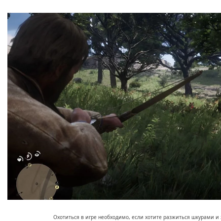
Охотиться в игре необходимо, если хотите разжиться шкурами и