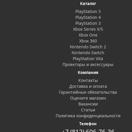
Каталог
PlayStation 5
PlayStation 4
PlayStation 3
Xbox Series X/S
Xbox One
Xbox 360
Nintendo Switch 2
Nintendo Switch
PlayStation Vita
Проекторы и аксессуары
Компания
Контакты
Доставка и оплата
Гарантийные обязательства
Оцените магазин
Вакансии
Статьи
Политика конфиденциальности
Телефон
+7 (812) 606-76-36