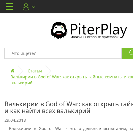
Статьи
Валькирии в God of War: как открыть тайные комнаты и ка
валькирий
Валькирии в God of War: как открыть та
и как найти всех валькирий
29.04.2018
Валькирии в God of War - это отдельные испытания, 