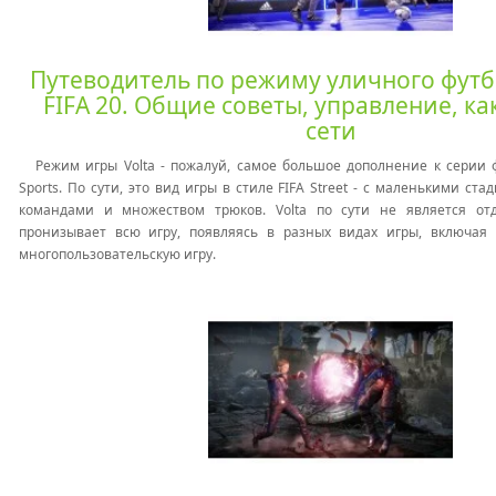
Путеводитель по режиму уличного футб
FIFA 20. Общие советы, управление, ка
сети
Режим игры Volta - пожалуй, самое большое дополнение к серии 
Sports. По сути, это вид игры в стиле FIFA Street - с маленькими с
командами и множеством трюков. Volta по сути не является о
пронизывает всю игру, появляясь в разных видах игры, включа
многопользовательскую игру.