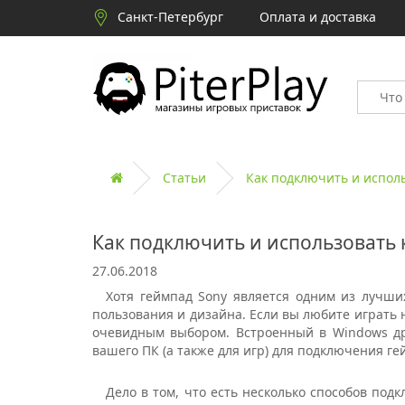
Санкт-Петербург
Оплата и доставка
Статьи
Как подключить и испол
Как подключить и использовать 
27.06.2018
Хотя геймпад Sony является одним из лучши
пользования и дизайна. Если вы любите играть н
очевидным выбором. Встроенный в Windows дра
вашего ПК (а также для игр) для подключения ге
Дело в том, что есть несколько способов по