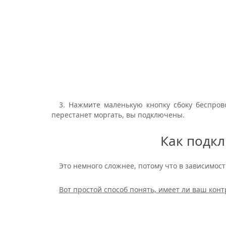
3. Нажмите маленькую кнопку сбоку беспрово
перестанет моргать, вы подключены.
Как подкл
Это немного сложнее, потому что в зависимост
Вот простой способ понять, имеет ли ваш конт