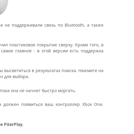
 не поддерживали связь по Bluetooth, а также
чил пластиковое покрытие сверху. Кроме того, в
самое главное - в этой версии есть поддержка
ы высветиться в результатах поиска. Нажмите на
н для выбора.
пока она не начнет быстро моргать.
ка должен появиться ваш контроллер Xbox One.
PiterPlay.