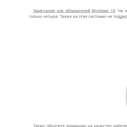
Замечание для обладателей Windows 10
: На 
только четыре. Также на этих системах не подд
Также обратите внимание на качество кабеля