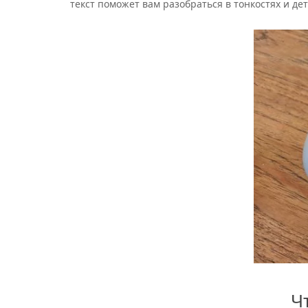
текст поможет вам разобраться в тонкостях и дет
Ч