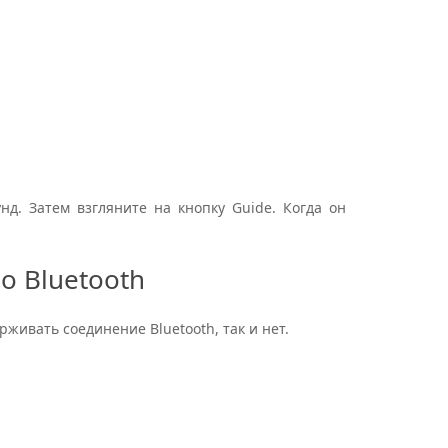
д. Затем взгляните на кнопку Guide. Когда он
о Bluetooth
живать соединение Bluetooth, так и нет.