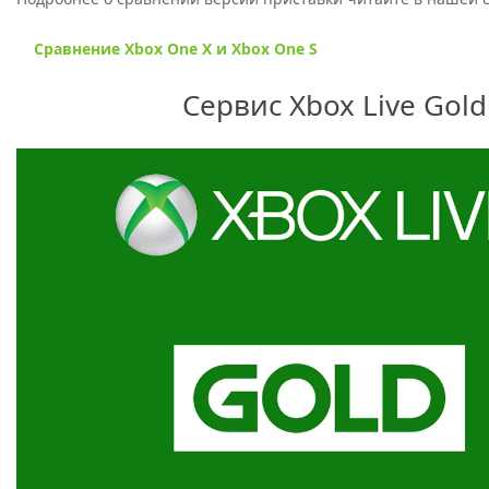
Сравнение Xbox One X и Xbox One S
Сервис Xbox Live Gold