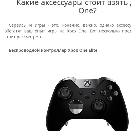
Какие аксессуары стоит взять 
One?
Сервисы и игры - это, конечно, важно, однако аксес
обогатят ваш опыт игры на Xbox One. Вот несколько пре
стоит рассмотреть.
Беспроводной контроллер Xbox One Elite