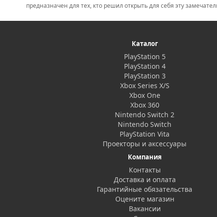
предназначен для тех, кто решил открыть для себя эту замечател
Каталог
PlayStation 5
PlayStation 4
PlayStation 3
Xbox Series X/S
Xbox One
Xbox 360
Nintendo Switch 2
Nintendo Switch
PlayStation Vita
Проекторы и аксессуары
Компания
Контакты
Доставка и оплата
Гарантийные обязательства
Оцените магазин
Вакансии