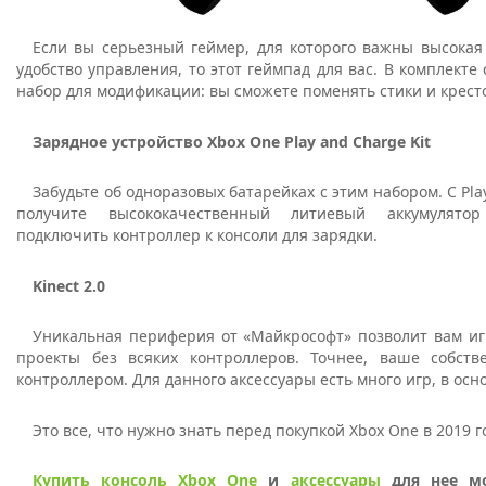
Если вы серьезный геймер, для которого важны высокая 
удобство управления, то этот геймпад для вас. В комплекте 
набор для модификации: вы сможете поменять стики и крест
Зарядное устройство Xbox One Play and Charge Kit
Забудьте об одноразовых батарейках с этим набором. С Pla
получите высококачественный литиевый аккумулято
подключить контроллер к консоли для зарядки.
Kinect 2.0
Уникальная периферия от «Майкрософт» позволит вам иг
проекты без всяких контроллеров. Точнее, ваше собств
контроллером. Для данного аксессуары есть много игр, в ос
Это все, что нужно знать перед покупкой Xbox One в 2019 г
Купить консоль Xbox One
и
аксессуары
для нее мо