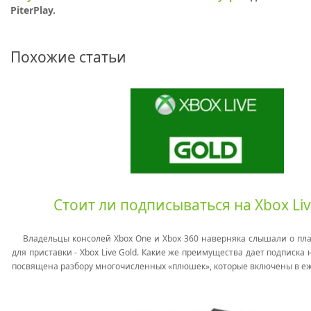
PiterPlay.
Похожие статьи
Стоит ли подписываться на Xbox Liv
Владельцы консолей Xbox One и Xbox 360 наверняка слышали о пла
для приставки - Xbox Live Gold. Какие же преимущества дает подписка 
посвящена разбору многочисленных «плюшек», которые включены в еж