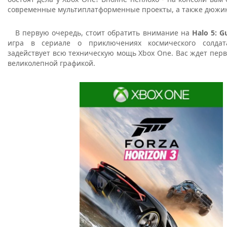
современные мультиплатформенные проекты, а также дюжин
В первую очередь, стоит обратить внимание на
Halo 5: G
игра в сериале о приключениях космического солда
задействует всю техническую мощь Xbox One. Вас ждет пер
великолепной графикой.