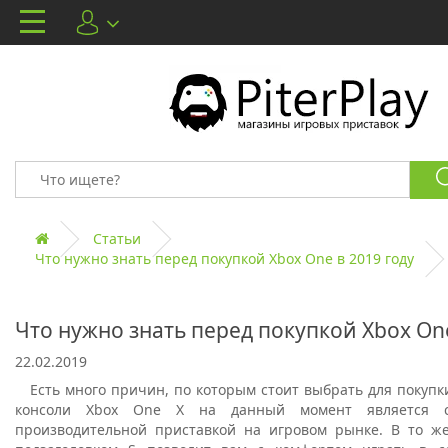
Статьи
Что нужно знать перед покупкой Xbox One в 2019 году
Что нужно знать перед покупкой Xbox One
22.02.2019
Есть много причин, по которым стоит выбрать для покупк
консоли Xbox One X на данный момент является 
производительной приставкой на игровом рынке. В то ж