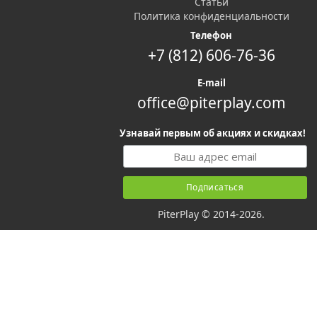
Статьи
Политика конфиденциальности
Телефон
+7 (812) 606-76-36
E-mail
office@piterplay.com
Узнавай первым об акциях и скидках!
PiterPlay © 2014-2026.