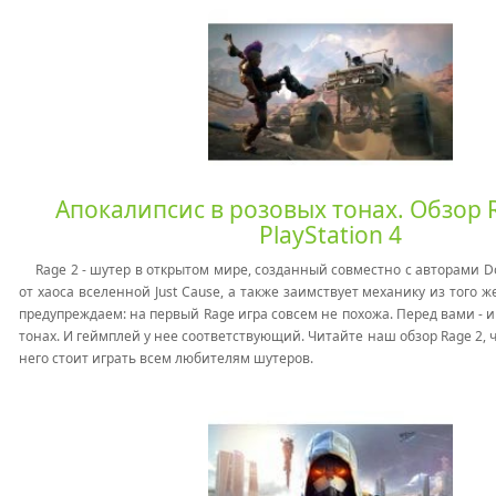
Апокалипсис в розовых тонах. Обзор R
PlayStation 4
Rage 2 - шутер в открытом мире, созданный совместно с авторами 
от хаоса вселенной Just Cause, а также заимствует механику из того ж
предупреждаем: на первый Rage игра совсем не похожа. Перед вами - и
тонах. И геймплей у нее соответствующий. Читайте наш обзор Rage 2, ч
него стоит играть всем любителям шутеров.