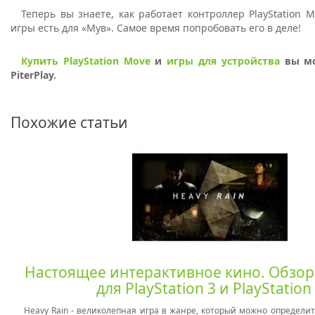
Теперь вы знаете, как работает контроллер PlayStation M
игры есть для «Мув». Самое время попробовать его в деле!
Купить PlayStation Move
и
игры для устройства
вы мо
PiterPlay.
Похожие статьи
Настоящее интерактивное кино. Обзор 
для PlayStation 3 и PlayStation
Heavy Rain - великолепная игра в жанре, который можно определи