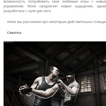
возможность попробовать свои любимые игры с новы
управления. Move предлагает новые ощущения, одна
разработана с нуля для него.
Ниже мы расскажем про некоторые действительно стоящие
Схватка.