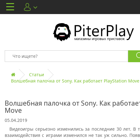
Статьи
Волшебная палочка от Sony. Как работает PlayStation Move
Волшебная палочка от Sony. Как работает
Move
05.04.2019
Видеоигры серьезно изменились за последние 30 лет. В 
взаимодействия с играми изменился не так уж сильно. Появ