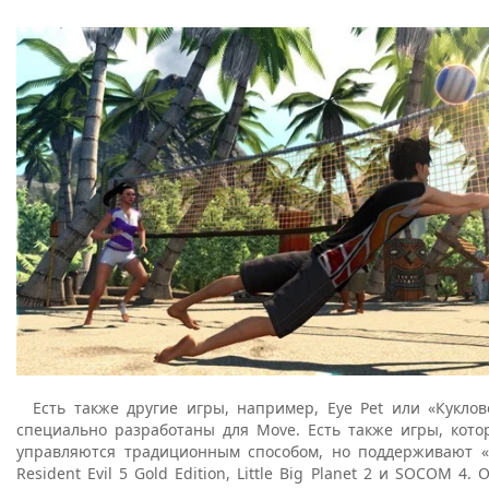
Есть также другие игры, например, Eye Pet или «Куклов
специально разработаны для Move. Есть также игры, кот
управляются традиционным способом, но поддерживают «
Resident Evil 5 Gold Edition, Little Big Planet 2 и SOCOM 4