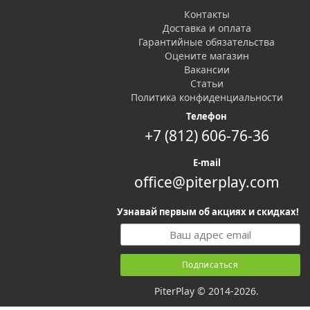
Контакты
Доставка и оплата
Гарантийные обязательства
Оцените магазин
Вакансии
Статьи
Политика конфиденциальности
Телефон
+7 (812) 606-76-36
E-mail
office@piterplay.com
Узнавай первым об акциях и скидках!
PiterPlay © 2014-2026.